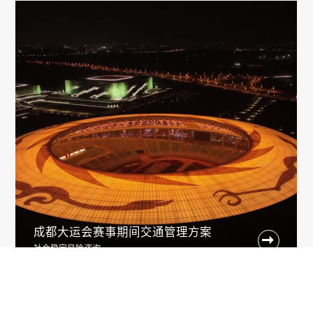
成都大运会赛事期间交通管理方案

社会稳定风险咨询