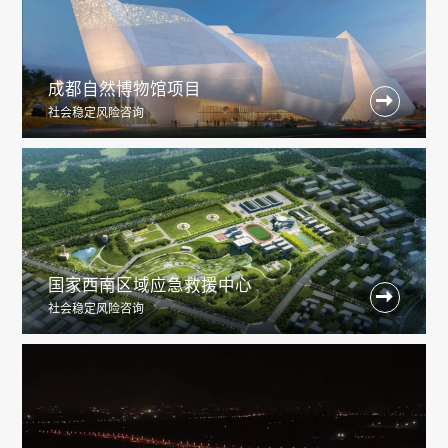
成都自然博物馆项目

社会稳定风险咨询
国家西南区域应急救援中心

社会稳定风险咨询