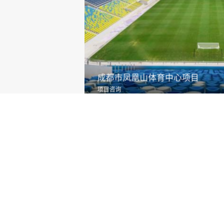
成都市凤凰山体育中心项目
项目咨询