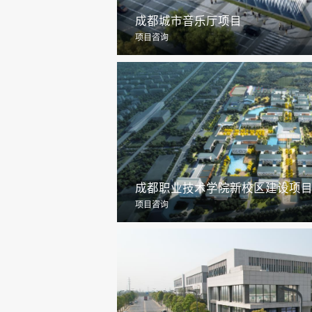
成都城市音乐厅项目
项目咨询
成都职业技术学院新校区建设项
项目咨询