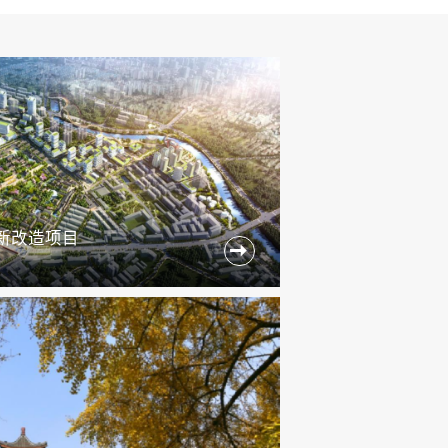
新改造项目
