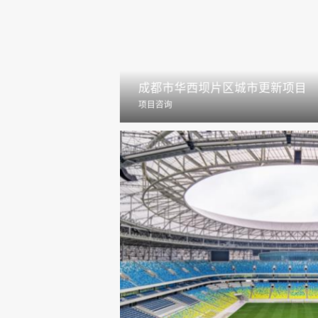
成都市华西坝片区城市更新项目
项目咨询