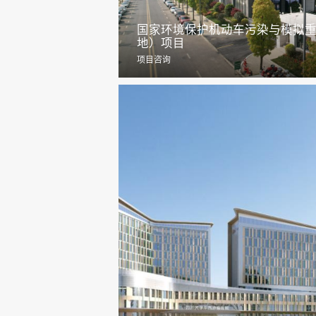
国家环境保护机动车污染与模拟
地）项目
项目咨询