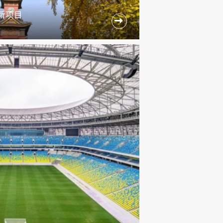
新项目
