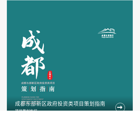
成都东部新区政府投资类项目策划指南

项目策划包装