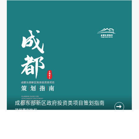
成都东部新区政府投资类项目策划指南

项目策划包装