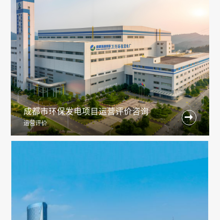
成都市环保发电项目运营评价咨询

运营评价