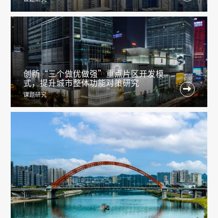
创新“三个做优做强”重点片区开发模
式，提升城市整体功能对策研究

课题研究