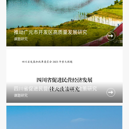
推动广元市开发区高质量发展研究

课题研究
四川省促进民营经济发展壮大政策研究

课题研究