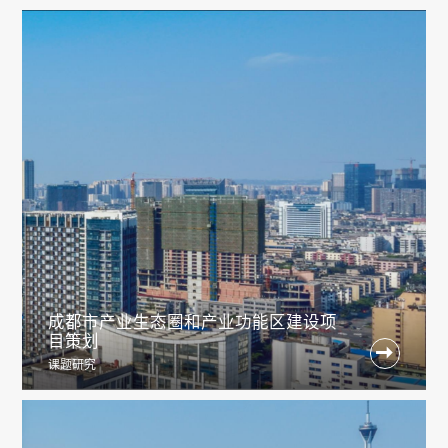
成都市产业生态圈和产业功能区建设项
目策划

课题研究