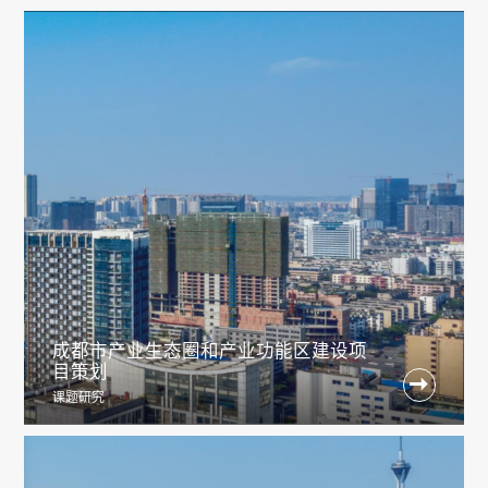
成都市产业生态圈和产业功能区建设项
目策划

课题研究