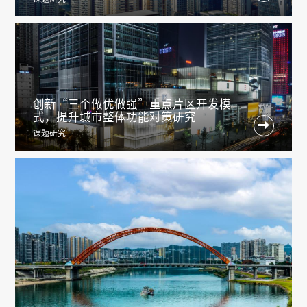
创新“三个做优做强”重点片区开发模
式，提升城市整体功能对策研究

课题研究