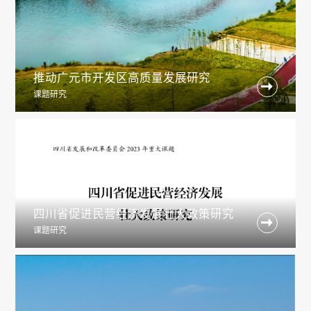
推动广元市开发区高质量发展研究

课题研究
四川省促进民营经济发展壮大政策研究

课题研究